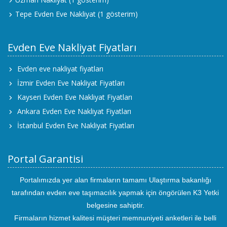
Tepe Evden Eve Nakliyat
(1 gösterim)
Evden Eve Nakliyat Fiyatları
Evden eve nakliyat fiyatları
İzmir Evden Eve Nakliyat Fiyatları
Kayseri Evden Eve Nakliyat Fiyatları
Ankara Evden Eve Nakliyat Fiyatları
İstanbul Evden Eve Nakliyat Fiyatları
Portal Garantisi
Portalımızda yer alan firmaların tamamı Ulaştırma bakanlığı
tarafından evden eve taşımacılık yapmak için öngörülen K3 Yetki
belgesine sahiptir.
Firmaların hizmet kalitesi müşteri memnuniyeti anketleri ile belli