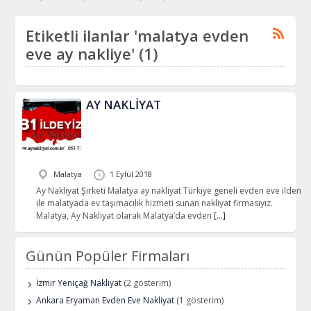
Etiketli ilanlar 'malatya evden
eve ay nakliye' (1)
AY NAKLİYAT
Malatya
1 Eylül 2018
Ay Nakliyat Şirketi Malatya ay nakliyat Türkiye geneli evden eve ilden
ile malatyada ev taşımacılık hizmeti sunan nakliyat firmasıyız.
Malatya, Ay Nakliyat olarak Malatya’da evden
[…]
Günün Popüler Firmaları
İzmir Yeniçağ Nakliyat
(2 gösterim)
Ankara Eryaman Evden Eve Nakliyat
(1 gösterim)