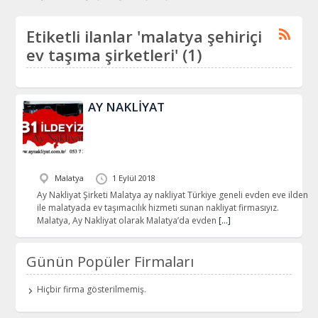
Etiketli ilanlar 'malatya şehiriçi
ev taşıma şirketleri' (1)
AY NAKLİYAT
Malatya
1 Eylül 2018
Ay Nakliyat Şirketi Malatya ay nakliyat Türkiye geneli evden eve ilden
ile malatyada ev taşımacılık hizmeti sunan nakliyat firmasıyız.
Malatya, Ay Nakliyat olarak Malatya’da evden
[…]
Günün Popüler Firmaları
Hiçbir firma gösterilmemiş.