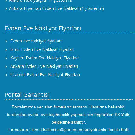
Ankara Eryaman Evden Eve Nakliyat
(1 gösterim)
Evden Eve Nakliyat Fiyatları
Evden eve nakliyat fiyatları
İzmir Evden Eve Nakliyat Fiyatları
Kayseri Evden Eve Nakliyat Fiyatları
Ankara Evden Eve Nakliyat Fiyatları
İstanbul Evden Eve Nakliyat Fiyatları
Portal Garantisi
Portalımızda yer alan firmaların tamamı Ulaştırma bakanlığı
tarafından evden eve taşımacılık yapmak için öngörülen K3 Yetki
belgesine sahiptir.
Firmaların hizmet kalitesi müşteri memnuniyeti anketleri ile belli