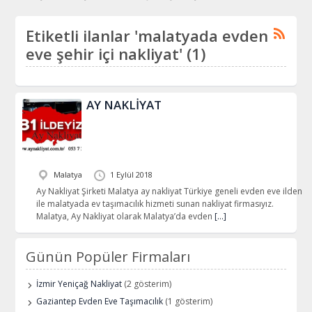
Etiketli ilanlar 'malatyada evden
eve şehir içi nakliyat' (1)
AY NAKLİYAT
Malatya
1 Eylül 2018
Ay Nakliyat Şirketi Malatya ay nakliyat Türkiye geneli evden eve ilden
ile malatyada ev taşımacılık hizmeti sunan nakliyat firmasıyız.
Malatya, Ay Nakliyat olarak Malatya’da evden
[…]
Günün Popüler Firmaları
İzmir Yeniçağ Nakliyat
(2 gösterim)
Gaziantep Evden Eve Taşımacılık
(1 gösterim)