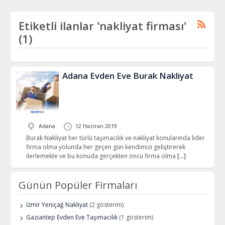
Etiketli ilanlar 'nakliyat firması'
(1)
Adana Evden Eve Burak Nakliyat
Adana
12 Haziran 2019
Burak Nakliyat her türlü taşımacılık ve nakliyat konularında lider
firma olma yolunda her geçen gün kendimizi geliştirerek
ilerlemekte ve bu konuda gerçekten öncü firma olma
[…]
Günün Popüler Firmaları
İzmir Yeniçağ Nakliyat
(2 gösterim)
Gaziantep Evden Eve Taşımacılık
(1 gösterim)