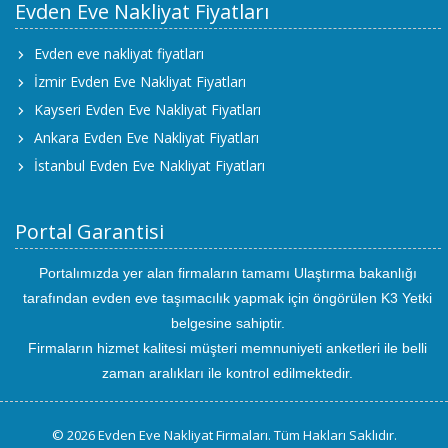
Evden Eve Nakliyat Fiyatları
Evden eve nakliyat fiyatları
İzmir Evden Eve Nakliyat Fiyatları
Kayseri Evden Eve Nakliyat Fiyatları
Ankara Evden Eve Nakliyat Fiyatları
İstanbul Evden Eve Nakliyat Fiyatları
Portal Garantisi
Portalımızda yer alan firmaların tamamı Ulaştırma bakanlığı
tarafından evden eve taşımacılık yapmak için öngörülen K3 Yetki
belgesine sahiptir.
Firmaların hizmet kalitesi müşteri memnuniyeti anketleri ile belli
zaman aralıkları ile kontrol edilmektedir.
© 2026 Evden Eve Nakliyat Firmaları. Tüm Hakları Saklıdır.