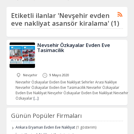
Etiketli ilanlar 'Nevşehir evden
eve nakliyat asansör kiralama' (1)
Nevsehir Özkayalar Evden Eve
Tasimacilik
Nevşehir
9 Mayıs 2020
Nevsehir Özkayalar Evden Eve Nakliyat Sehirler Arasi Nakliye
Nevsehir Özkayalar Evden Eve Tasimacilik Nevsehir Özkayalar
Evden Eve Nakliyat Nevşehir Özkayalar Evden Eve Nakliyat Nevsehir
Özkayalar
[…]
Günün Popüler Firmaları
Ankara Eryaman Evden Eve Nakliyat
(1 gösterim)