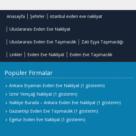
Anasayfa
Şehirler
istanbul evden eve nakliyat
Uluslararası Evden Eve Nakliyat
Uluslararası Evden Eve Taşımacılık
Zati Eşya Taşımacılığı
Linkler
Evden Eve Nakliyat
Evden Eve Taşımacılık
Popüler Firmalar
Ankara Eryaman Evden Eve Nakliyat
(1 gösterim)
İzmir Yeniçağ Nakliyat
(1 gösterim)
Nakliye Burada – Ankara Evden Eve Nakliyat
(1 gösterim)
Gaziantep Evden Eve Taşımacılık
(1 gösterim)
Egetur Evden Eve Nakliyat
(1 gösterim)