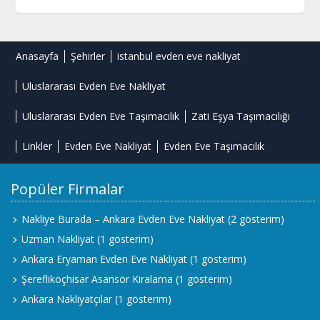
Anasayfa
Şehirler
istanbul evden eve nakliyat
Uluslararası Evden Eve Nakliyat
Uluslararası Evden Eve Taşımacılık
Zati Eşya Taşımacılığı
Linkler
Evden Eve Nakliyat
Evden Eve Taşımacılık
Popüler Firmalar
Nakliye Burada – Ankara Evden Eve Nakliyat
(2 gösterim)
Uzman Nakliyat
(1 gösterim)
Ankara Eryaman Evden Eve Nakliyat
(1 gösterim)
Şereflikoçhisar Asansör Kiralama
(1 gösterim)
Ankara Nakliyatçılar
(1 gösterim)