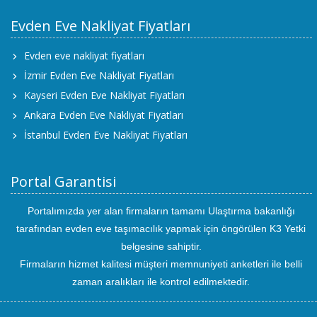
Evden Eve Nakliyat Fiyatları
Evden eve nakliyat fiyatları
İzmir Evden Eve Nakliyat Fiyatları
Kayseri Evden Eve Nakliyat Fiyatları
Ankara Evden Eve Nakliyat Fiyatları
İstanbul Evden Eve Nakliyat Fiyatları
Portal Garantisi
Portalımızda yer alan firmaların tamamı Ulaştırma bakanlığı
tarafından evden eve taşımacılık yapmak için öngörülen K3 Yetki
belgesine sahiptir.
Firmaların hizmet kalitesi müşteri memnuniyeti anketleri ile belli
zaman aralıkları ile kontrol edilmektedir.