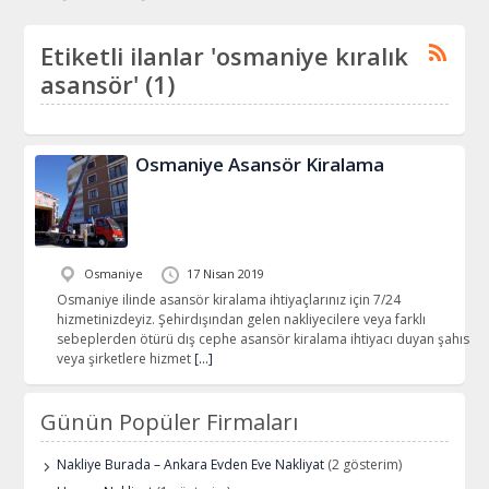
Etiketli ilanlar 'osmaniye kıralık
asansör' (1)
Osmaniye Asansör Kiralama
Osmaniye
17 Nisan 2019
Osmaniye ilinde asansör kiralama ihtiyaçlarınız için 7/24
hizmetinizdeyiz. Şehirdışından gelen nakliyecilere veya farklı
sebeplerden ötürü dış cephe asansör kiralama ihtiyacı duyan şahıs
veya şirketlere hizmet
[…]
Günün Popüler Firmaları
Nakliye Burada – Ankara Evden Eve Nakliyat
(2 gösterim)