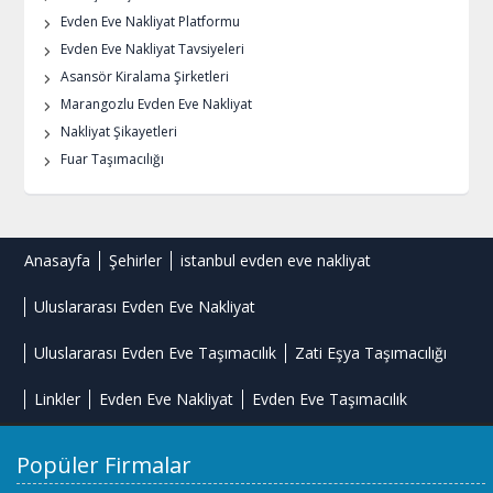
Evden Eve Nakliyat Platformu
Evden Eve Nakliyat Tavsiyeleri
Asansör Kiralama Şirketleri
Marangozlu Evden Eve Nakliyat
Nakliyat Şikayetleri
Fuar Taşımacılığı
Anasayfa
Şehirler
istanbul evden eve nakliyat
Uluslararası Evden Eve Nakliyat
Uluslararası Evden Eve Taşımacılık
Zati Eşya Taşımacılığı
Linkler
Evden Eve Nakliyat
Evden Eve Taşımacılık
Popüler Firmalar