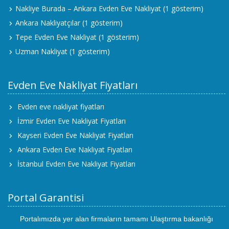
Nakliye Burada – Ankara Evden Eve Nakliyat
(1 gösterim)
Ankara Nakliyatçılar
(1 gösterim)
Tepe Evden Eve Nakliyat
(1 gösterim)
Uzman Nakliyat
(1 gösterim)
Evden Eve Nakliyat Fiyatları
Evden eve nakliyat fiyatları
İzmir Evden Eve Nakliyat Fiyatları
Kayseri Evden Eve Nakliyat Fiyatları
Ankara Evden Eve Nakliyat Fiyatları
İstanbul Evden Eve Nakliyat Fiyatları
Portal Garantisi
Portalımızda yer alan firmaların tamamı Ulaştırma bakanlığı