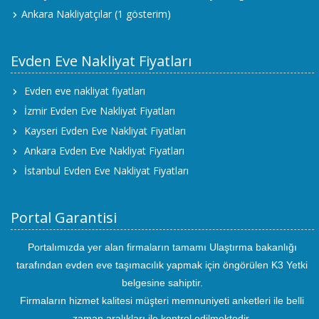
Ankara Nakliyatçılar
(1 gösterim)
Evden Eve Nakliyat Fiyatları
Evden eve nakliyat fiyatları
İzmir Evden Eve Nakliyat Fiyatları
Kayseri Evden Eve Nakliyat Fiyatları
Ankara Evden Eve Nakliyat Fiyatları
İstanbul Evden Eve Nakliyat Fiyatları
Portal Garantisi
Portalımızda yer alan firmaların tamamı Ulaştırma bakanlığı
tarafından evden eve taşımacılık yapmak için öngörülen K3 Yetki
belgesine sahiptir.
Firmaların hizmet kalitesi müşteri memnuniyeti anketleri ile belli
zaman aralıkları ile kontrol edilmektedir.