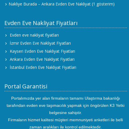
Nakliye Burada – Ankara Evden Eve Nakliyat
(1 gösterim)
Evden Eve Nakliyat Fiyatları
Evden eve nakliyat fiyatları
İzmir Evden Eve Nakliyat Fiyatları
Kayseri Evden Eve Nakliyat Fiyatları
Ankara Evden Eve Nakliyat Fiyatları
İstanbul Evden Eve Nakliyat Fiyatları
Portal Garantisi
Portalımızda yer alan firmaların tamamı Ulaştırma bakanlığı
tarafından evden eve taşımacılık yapmak için öngörülen K3 Yetki
belgesine sahiptir.
Firmaların hizmet kalitesi müşteri memnuniyeti anketleri ile belli
zaman aralıkları ile kontrol edilmektedir.