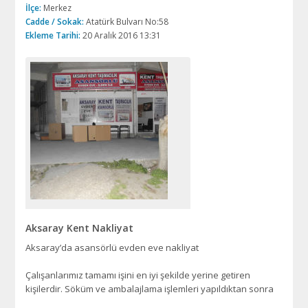
İlçe:
Merkez
Cadde / Sokak:
Atatürk Bulvarı No:58
Ekleme Tarihi:
20 Aralık 2016 13:31
Aksaray Kent Nakliyat
Aksaray’da asansörlü evden eve nakliyat
Çalışanlarımız tamamı işini en iyi şekilde yerine getiren
kişilerdir. Söküm ve ambalajlama işlemleri yapıldıktan sonra