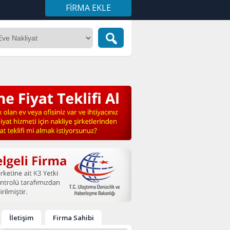
FIRMA EKLE
İletişim
Firma Sahibi