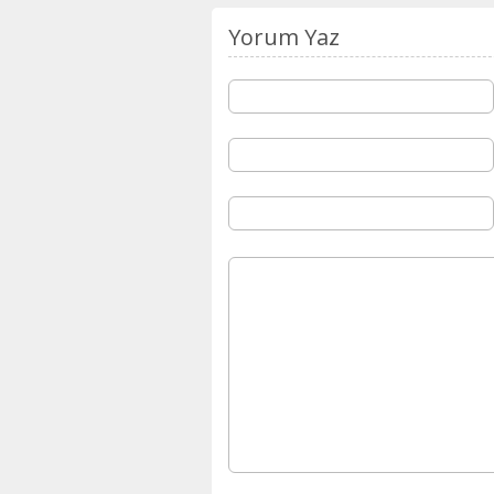
Yorum Yaz