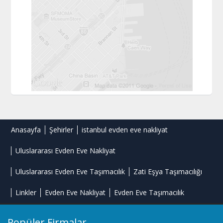
Anasayfa
Şehirler
istanbul evden eve nakliyat
Uluslararası Evden Eve Nakliyat
Uluslararası Evden Eve Taşımacılık
Zati Eşya Taşımacılığı
Linkler
Evden Eve Nakliyat
Evden Eve Taşımacılık
Popüler Firmalar