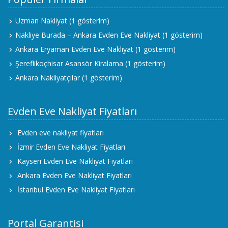
Uzman Nakliyat
(1 gösterim)
Nakliye Burada – Ankara Evden Eve Nakliyat
(1 gösterim)
Ankara Eryaman Evden Eve Nakliyat
(1 gösterim)
Şereflikoçhisar Asansör Kiralama
(1 gösterim)
Ankara Nakliyatçılar
(1 gösterim)
Evden Eve Nakliyat Fiyatları
Evden eve nakliyat fiyatları
İzmir Evden Eve Nakliyat Fiyatları
Kayseri Evden Eve Nakliyat Fiyatları
Ankara Evden Eve Nakliyat Fiyatları
İstanbul Evden Eve Nakliyat Fiyatları
Portal Garantisi