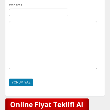
Websitesi