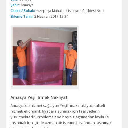
Şehir:
Amasya
Cadde / Sokak:
Hızırpaşa Mahallesi İstasyon Caddesi No:1
Ekleme Tarihi:
2 Haziran 2017 12:34
Amasya Yeşil Irmak Nakliyat
Amasya’da hizmet sağlayan Yeşilırmak nakliyat, kaliteli
hizmeti ekonomik fiyatlara sunmak için faaliyetlerini
yürütmektedir. Problemsiz ve başınız ağrımadan layıkı ile
taşınmak için işinde uzman bir işletme tarafından taşınmak