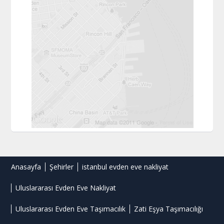
Anasayfa
Şehirler
istanbul evden eve nakliyat
Uluslararası Evden Eve Nakliyat
Uluslararası Evden Eve Taşımacılık
Zati Eşya Taşımacılığı