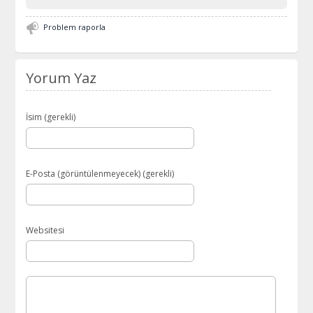
Problem raporla
Yorum Yaz
İsim (gerekli)
E-Posta (görüntülenmeyecek) (gerekli)
Websitesi