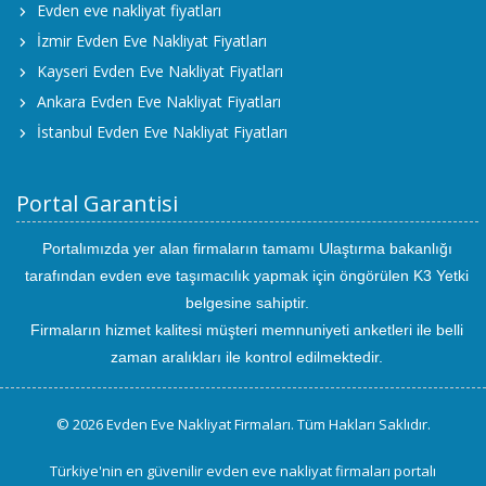
Evden eve nakliyat fiyatları
İzmir Evden Eve Nakliyat Fiyatları
Kayseri Evden Eve Nakliyat Fiyatları
Ankara Evden Eve Nakliyat Fiyatları
İstanbul Evden Eve Nakliyat Fiyatları
Portal Garantisi
Portalımızda yer alan firmaların tamamı Ulaştırma bakanlığı
tarafından evden eve taşımacılık yapmak için öngörülen K3 Yetki
belgesine sahiptir.
Firmaların hizmet kalitesi müşteri memnuniyeti anketleri ile belli
zaman aralıkları ile kontrol edilmektedir.
© 2026 Evden Eve Nakliyat Firmaları. Tüm Hakları Saklıdır.
Türkiye'nin en güvenilir evden eve nakliyat firmaları portalı