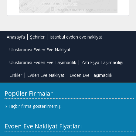
Anasayfa
Şehirler
istanbul evden eve nakliyat
Uluslararası Evden Eve Nakliyat
Uluslararası Evden Eve Taşımacılık
Zati Eşya Taşımacılığı
Linkler
Evden Eve Nakliyat
Evden Eve Taşımacılık
Popüler Firmalar
Hiçbir firma gösterilmemiş.
Evden Eve Nakliyat Fiyatları