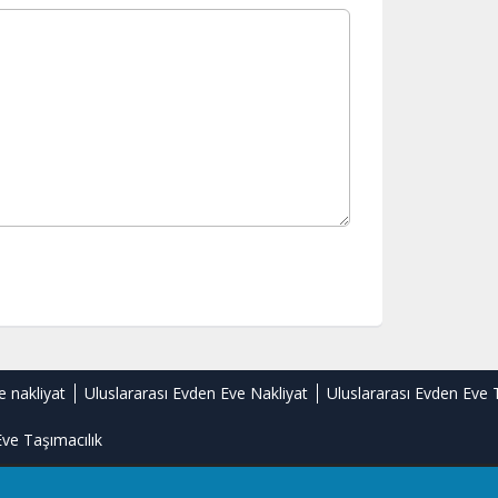
e nakliyat
Uluslararası Evden Eve Nakliyat
Uluslararası Evden Eve 
ve Taşımacılık