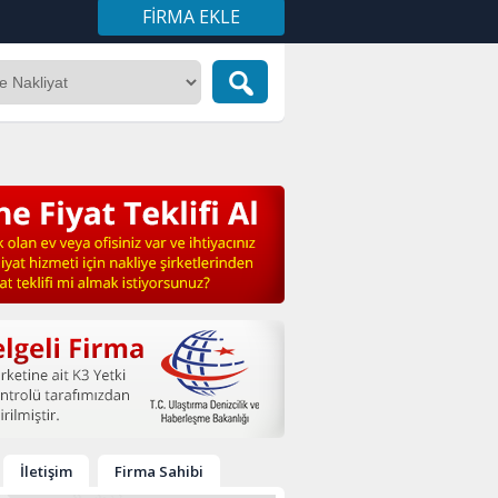
FIRMA EKLE
İletişim
Firma Sahibi