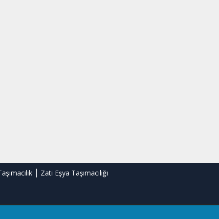
Taşımacılık
Zati Eşya Taşımacılığı