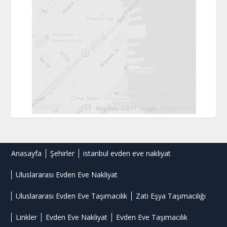
Anasayfa
Şehirler
istanbul evden eve nakliyat
Uluslararası Evden Eve Nakliyat
Uluslararası Evden Eve Taşımacılık
Zati Eşya Taşımacılığı
Linkler
Evden Eve Nakliyat
Evden Eve Taşımacılık