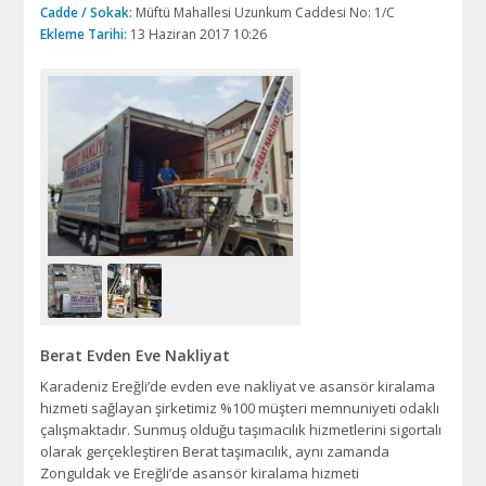
Cadde / Sokak:
Müftü Mahallesi Uzunkum Caddesi No: 1/C
Ekleme Tarihi:
13 Haziran 2017 10:26
Berat Evden Eve Nakliyat
Karadeniz Ereğli’de evden eve nakliyat ve asansör kiralama
hizmeti sağlayan şirketimiz %100 müşteri memnuniyeti odaklı
çalışmaktadır. Sunmuş olduğu taşımacılık hizmetlerini sigortalı
olarak gerçekleştiren Berat taşımacılık, aynı zamanda
Zonguldak ve Ereğli’de asansör kiralama hizmeti