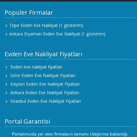
Popüler Firmalar
Tepe Evden Eve Nakliyat
(1 gösterim)
Ankara Eryaman Evden Eve Nakliyat
(1 gösterim)
Evden Eve Nakliyat Fiyatları
Evden eve nakliyat fiyatları
İzmir Evden Eve Nakliyat Fiyatları
Kayseri Evden Eve Nakliyat Fiyatları
Ankara Evden Eve Nakliyat Fiyatları
İstanbul Evden Eve Nakliyat Fiyatları
Portal Garantisi
Portalımızda yer alan firmaların tamamı Ulaştırma bakanlığı