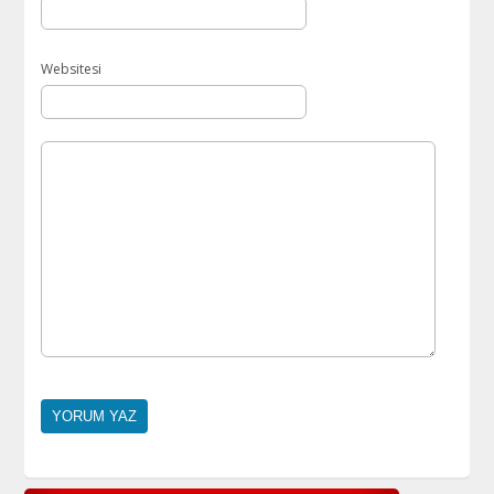
Websitesi