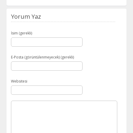
Yorum Yaz
İsim (gerekli)
E-Posta (görüntülenmeyecek) (gerekli)
Websitesi