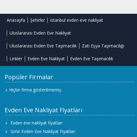
Anasayfa
Şehirler
istanbul evden eve nakliyat
Uluslararası Evden Eve Nakliyat
Uluslararası Evden Eve Taşımacılık
Zati Eşya Taşımacılığı
Linkler
Evden Eve Nakliyat
Evden Eve Taşımacılık
Popüler Firmalar
Hiçbir firma gösterilmemiş.
Evden Eve Nakliyat Fiyatları
Evden eve nakliyat fiyatları
İzmir Evden Eve Nakliyat Fiyatları