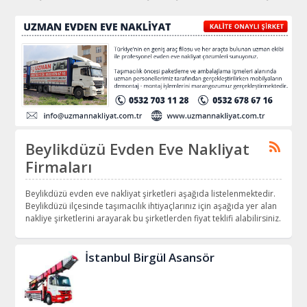
Beylikdüzü Evden Eve Nakliyat
Firmaları
Beylikdüzü evden eve nakliyat şirketleri aşağıda listelenmektedir.
Beylikdüzü ilçesinde taşımacılık ihtiyaçlarınız için aşağıda yer alan
nakliye şirketlerini arayarak bu şirketlerden fiyat teklifi alabilirsiniz.
İstanbul Birgül Asansör