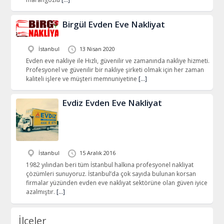
Birgül Evden Eve Nakliyat
İstanbul
13 Nisan 2020
Evden eve nakliye ile Hızlı, güvenilir ve zamanında nakliye hizmeti.
Profesyonel ve güvenilir bir nakliye şirketi olmak için her zaman
kaliteli işlere ve müşteri memnuniyetine
[…]
Evdiz Evden Eve Nakliyat
İstanbul
15 Aralık 2016
1982 yılından beri tüm İstanbul halkına profesyonel nakliyat
çözümleri sunuyoruz. İstanbul’da çok sayıda bulunan korsan
firmalar yüzünden evden eve nakliyat sektörüne olan güven iyice
azalmıştır.
[…]
İlçeler