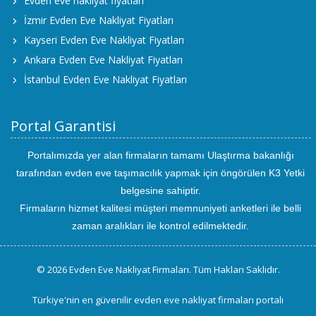
Evden eve nakliyat fiyatları
İzmir Evden Eve Nakliyat Fiyatları
Kayseri Evden Eve Nakliyat Fiyatları
Ankara Evden Eve Nakliyat Fiyatları
İstanbul Evden Eve Nakliyat Fiyatları
Portal Garantisi
Portalımızda yer alan firmaların tamamı Ulaştırma bakanlığı
tarafından evden eve taşımacılık yapmak için öngörülen K3 Yetki
belgesine sahiptir.
Firmaların hizmet kalitesi müşteri memnuniyeti anketleri ile belli
zaman aralıkları ile kontrol edilmektedir.
© 2026 Evden Eve Nakliyat Firmaları. Tüm Hakları Saklıdır.
Türkiye'nin en güvenilir evden eve nakliyat firmaları portalı