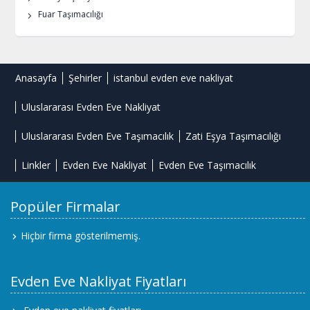
Fuar Taşımacılığı
Anasayfa
Şehirler
istanbul evden eve nakliyat
Uluslararası Evden Eve Nakliyat
Uluslararası Evden Eve Taşımacılık
Zati Eşya Taşımacılığı
Linkler
Evden Eve Nakliyat
Evden Eve Taşımacılık
Popüler Firmalar
Hiçbir firma gösterilmemiş.
Evden Eve Nakliyat Fiyatları