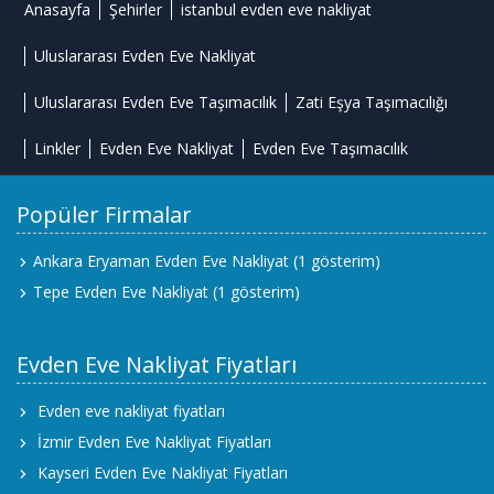
Anasayfa
Şehirler
istanbul evden eve nakliyat
Uluslararası Evden Eve Nakliyat
Uluslararası Evden Eve Taşımacılık
Zati Eşya Taşımacılığı
Linkler
Evden Eve Nakliyat
Evden Eve Taşımacılık
Popüler Firmalar
Ankara Eryaman Evden Eve Nakliyat
(1 gösterim)
Tepe Evden Eve Nakliyat
(1 gösterim)
Evden Eve Nakliyat Fiyatları
Evden eve nakliyat fiyatları
İzmir Evden Eve Nakliyat Fiyatları
Kayseri Evden Eve Nakliyat Fiyatları