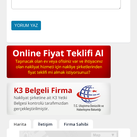
Harita
İletişim
Firma Sahibi