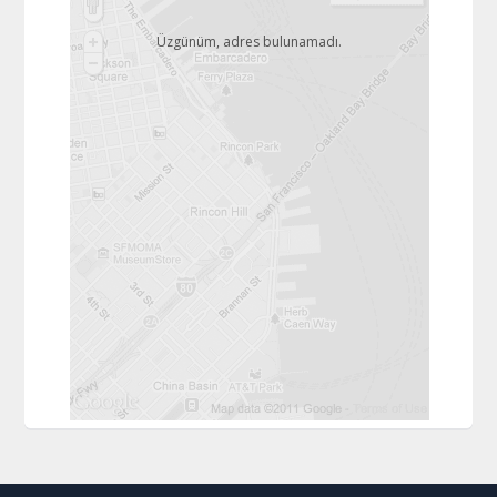
Üzgünüm, adres bulunamadı.