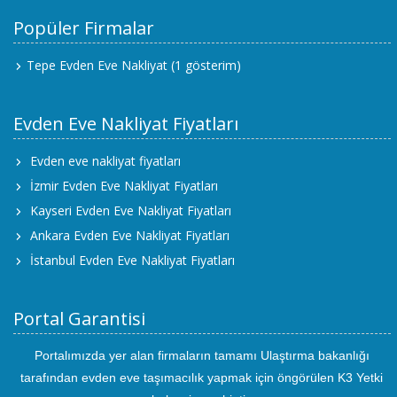
Popüler Firmalar
Tepe Evden Eve Nakliyat
(1 gösterim)
Evden Eve Nakliyat Fiyatları
Evden eve nakliyat fiyatları
İzmir Evden Eve Nakliyat Fiyatları
Kayseri Evden Eve Nakliyat Fiyatları
Ankara Evden Eve Nakliyat Fiyatları
İstanbul Evden Eve Nakliyat Fiyatları
Portal Garantisi
Portalımızda yer alan firmaların tamamı Ulaştırma bakanlığı
tarafından evden eve taşımacılık yapmak için öngörülen K3 Yetki