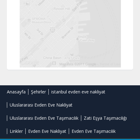
Anasayfa
Şehirler
istanbul evden eve nakliyat
Uluslararası Evden Eve Nakliyat
Uluslararası Evden Eve Taşımacılık
Zati Eşya Taşımacılığı
Linkler
Evden Eve Nakliyat
Evden Eve Taşımacılık