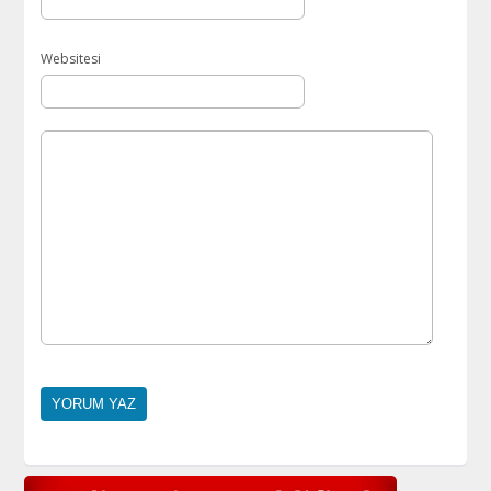
Websitesi