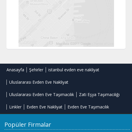
Anasayfa
Şehirler
istanbul evden eve nakliyat
Uluslararası Evden Eve Nakliyat
Uluslararası Evden Eve Taşımacılık
Zati Eşya Taşımacılığı
Linkler
Evden Eve Nakliyat
Evden Eve Taşımacılık
Popüler Firmalar