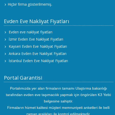
Hiçbir firma gösterilmemiş.
Evden Eve Nakliyat Fiyatları
Evden eve nakliyat fiyatları
İzmir Evden Eve Nakliyat Fiyatları
Kayseri Evden Eve Nakliyat Fiyatları
Ankara Evden Eve Nakliyat Fiyatları
İstanbul Evden Eve Nakliyat Fiyatları
Portal Garantisi
Portalımızda yer alan firmaların tamamı Ulaştırma bakanlığı
tarafından evden eve taşımacılık yapmak için öngörülen K3 Yetki
belgesine sahiptir.
Firmaların hizmet kalitesi müşteri memnuniyeti anketleri ile belli
zaman aralıkları ile kontrol edilmektedir.