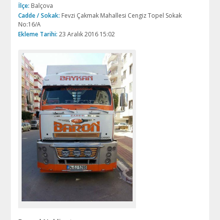
İlçe:
Balçova
Cadde / Sokak:
Fevzi Çakmak Mahallesi Cengiz Topel Sokak
No:16/A
Ekleme Tarihi:
23 Aralık 2016 15:02