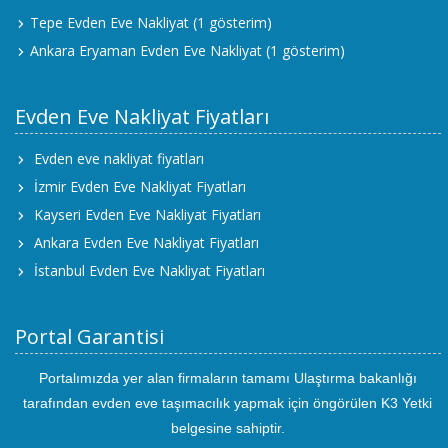
Tepe Evden Eve Nakliyat
(1 gösterim)
Ankara Eryaman Evden Eve Nakliyat
(1 gösterim)
Evden Eve Nakliyat Fiyatları
Evden eve nakliyat fiyatları
İzmir Evden Eve Nakliyat Fiyatları
Kayseri Evden Eve Nakliyat Fiyatları
Ankara Evden Eve Nakliyat Fiyatları
İstanbul Evden Eve Nakliyat Fiyatları
Portal Garantisi
Portalımızda yer alan firmaların tamamı Ulaştırma bakanlığı
tarafından evden eve taşımacılık yapmak için öngörülen K3 Yetki
belgesine sahiptir.