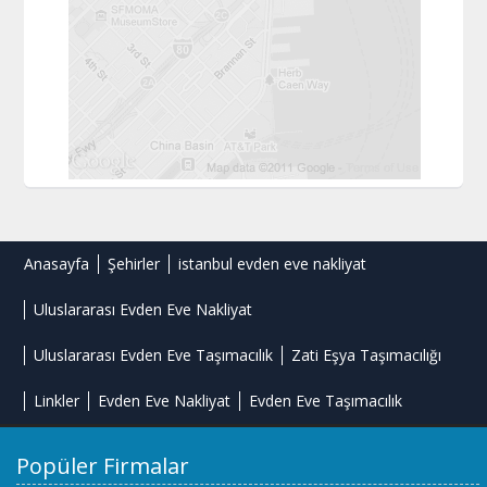
Anasayfa
Şehirler
istanbul evden eve nakliyat
Uluslararası Evden Eve Nakliyat
Uluslararası Evden Eve Taşımacılık
Zati Eşya Taşımacılığı
Linkler
Evden Eve Nakliyat
Evden Eve Taşımacılık
Popüler Firmalar