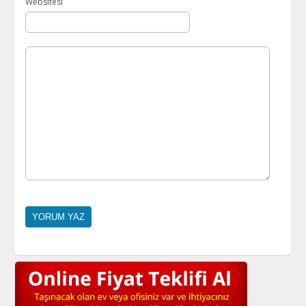
Websitesi