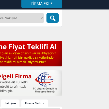
FIRMA EKLE
İletişim
Firma Sahibi