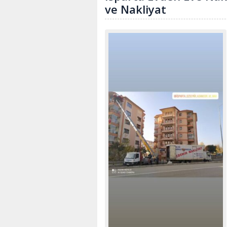
ve Nakliyat