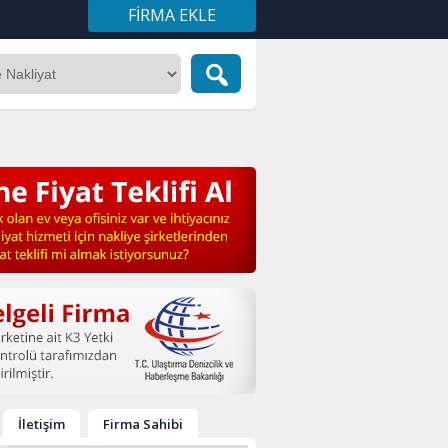
FIRMA EKLE
İletişim
Firma Sahibi