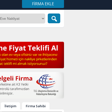
FIRMA EKLE
İletişim
Firma Sahibi