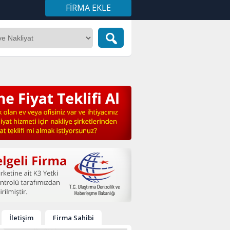
FIRMA EKLE
İletişim
Firma Sahibi