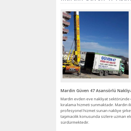
Mardin Güven 47 Asansörlü Nakliy
Mardin evden eve nakliyat sektöründe 
kiralama hizmeti sunmaktadır. Mardin il
profesyonel hizmet sunan nakliye şirket
taşımacılık konusunda sizlere uzman eld
sürdürmektedir.