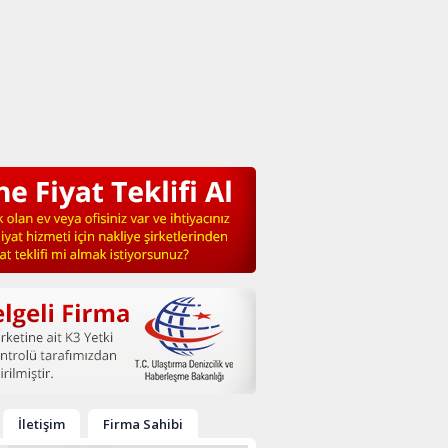
İletişim
Firma Sahibi