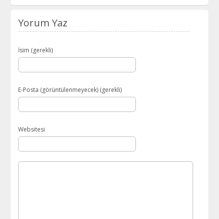
Yorum Yaz
İsim (gerekli)
E-Posta (görüntülenmeyecek) (gerekli)
Websitesi