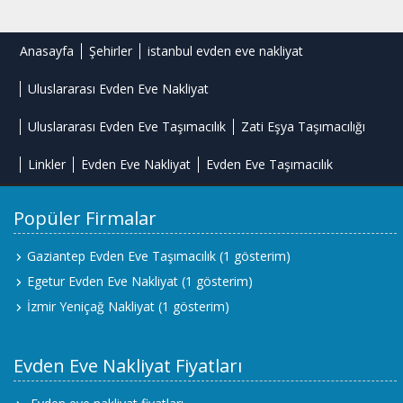
Anasayfa
Şehirler
istanbul evden eve nakliyat
Uluslararası Evden Eve Nakliyat
Uluslararası Evden Eve Taşımacılık
Zati Eşya Taşımacılığı
Linkler
Evden Eve Nakliyat
Evden Eve Taşımacılık
Popüler Firmalar
Gaziantep Evden Eve Taşımacılık
(1 gösterim)
Egetur Evden Eve Nakliyat
(1 gösterim)
İzmir Yeniçağ Nakliyat
(1 gösterim)
Evden Eve Nakliyat Fiyatları