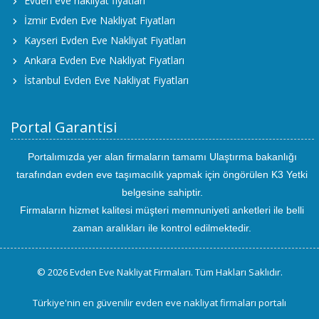
Evden eve nakliyat fiyatları
İzmir Evden Eve Nakliyat Fiyatları
Kayseri Evden Eve Nakliyat Fiyatları
Ankara Evden Eve Nakliyat Fiyatları
İstanbul Evden Eve Nakliyat Fiyatları
Portal Garantisi
Portalımızda yer alan firmaların tamamı Ulaştırma bakanlığı
tarafından evden eve taşımacılık yapmak için öngörülen K3 Yetki
belgesine sahiptir.
Firmaların hizmet kalitesi müşteri memnuniyeti anketleri ile belli
zaman aralıkları ile kontrol edilmektedir.
© 2026 Evden Eve Nakliyat Firmaları. Tüm Hakları Saklıdır.
Türkiye'nin en güvenilir evden eve nakliyat firmaları portalı