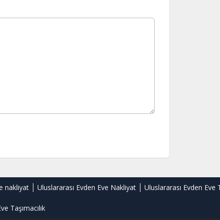
e nakliyat
Uluslararası Evden Eve Nakliyat
Uluslararası Evden Eve 
ve Taşımacılık