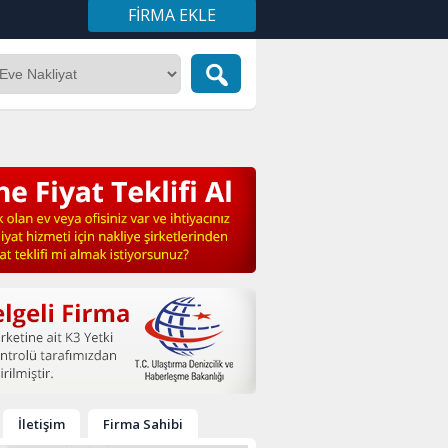
FIRMA EKLE
İletişim
Firma Sahibi