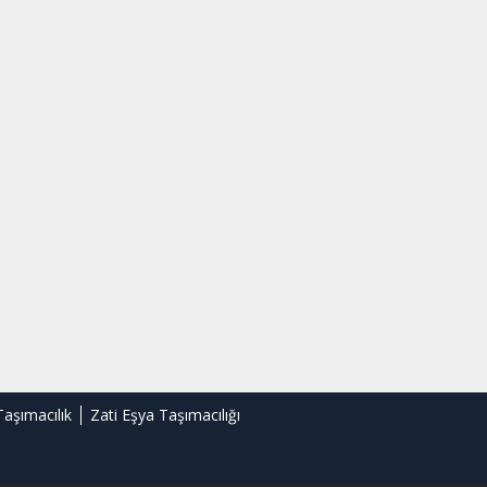
Taşımacılık
Zati Eşya Taşımacılığı