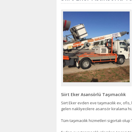
Siirt Eker Asansörlü Taşımacılık
Siirt Eker evden eve taşımacılık ev, ofis
gelen nakliyecilere asansör kiralama h
Tüm taşımacılık hizmetleri sigortalı olu