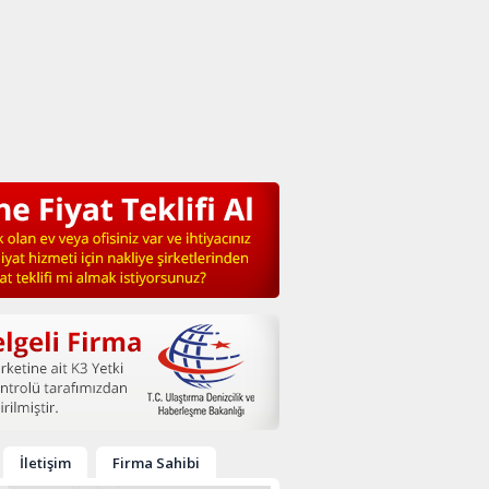
İletişim
Firma Sahibi