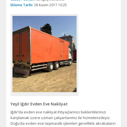
Ekleme Tarihi:
28 Kasım 2017 10:25
Yeşil Iğdır Evden Eve Nakliyat
Iğdır’da evden eve nakliyat ihtiyaçlarınızı beklentilerinizi
karşılamak üzere uzman çalışanlarımız ile hizmetinizdeyiz.
Doğu’da evden eve taşımacılık işlemleri genellikle akrabaların