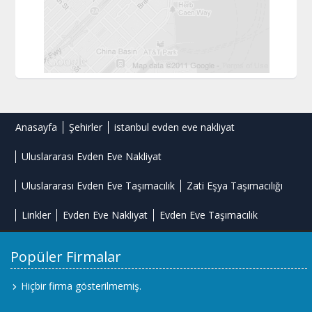
Anasayfa
Şehirler
istanbul evden eve nakliyat
Uluslararası Evden Eve Nakliyat
Uluslararası Evden Eve Taşımacılık
Zati Eşya Taşımacılığı
Linkler
Evden Eve Nakliyat
Evden Eve Taşımacılık
Popüler Firmalar
Hiçbir firma gösterilmemiş.