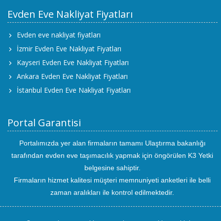
Evden Eve Nakliyat Fiyatları
Evden eve nakliyat fiyatları
İzmir Evden Eve Nakliyat Fiyatları
Kayseri Evden Eve Nakliyat Fiyatları
Ankara Evden Eve Nakliyat Fiyatları
İstanbul Evden Eve Nakliyat Fiyatları
Portal Garantisi
Portalımızda yer alan firmaların tamamı Ulaştırma bakanlığı
tarafından evden eve taşımacılık yapmak için öngörülen K3 Yetki
belgesine sahiptir.
Firmaların hizmet kalitesi müşteri memnuniyeti anketleri ile belli
zaman aralıkları ile kontrol edilmektedir.