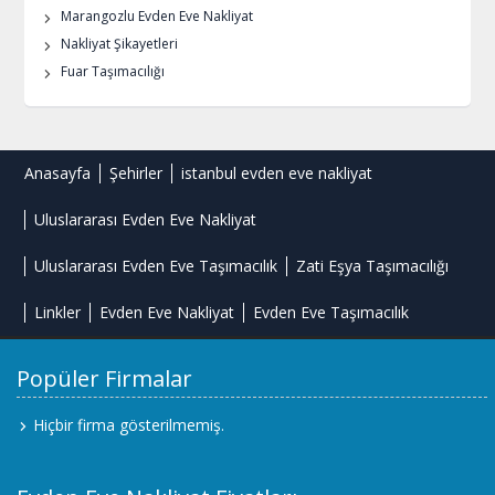
Marangozlu Evden Eve Nakliyat
Nakliyat Şikayetleri
Fuar Taşımacılığı
Anasayfa
Şehirler
istanbul evden eve nakliyat
Uluslararası Evden Eve Nakliyat
Uluslararası Evden Eve Taşımacılık
Zati Eşya Taşımacılığı
Linkler
Evden Eve Nakliyat
Evden Eve Taşımacılık
Popüler Firmalar
Hiçbir firma gösterilmemiş.