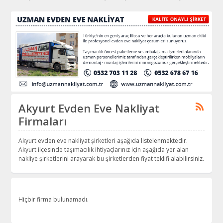
Akyurt Evden Eve Nakliyat
Firmaları
Akyurt evden eve nakliyat şirketleri aşağıda listelenmektedir.
Akyurt ilçesinde taşımacılık ihtiyaçlarınız için aşağıda yer alan
nakliye şirketlerini arayarak bu şirketlerden fiyat teklifi alabilirsiniz.
Hiçbir firma bulunamadı.