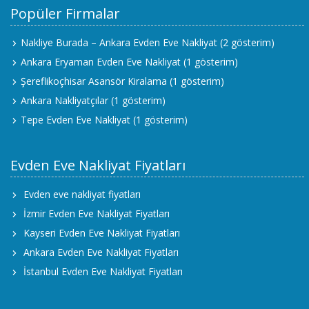
Popüler Firmalar
Nakliye Burada – Ankara Evden Eve Nakliyat
(2 gösterim)
Ankara Eryaman Evden Eve Nakliyat
(1 gösterim)
Şereflikoçhisar Asansör Kiralama
(1 gösterim)
Ankara Nakliyatçılar
(1 gösterim)
Tepe Evden Eve Nakliyat
(1 gösterim)
Evden Eve Nakliyat Fiyatları
Evden eve nakliyat fiyatları
İzmir Evden Eve Nakliyat Fiyatları
Kayseri Evden Eve Nakliyat Fiyatları
Ankara Evden Eve Nakliyat Fiyatları
İstanbul Evden Eve Nakliyat Fiyatları