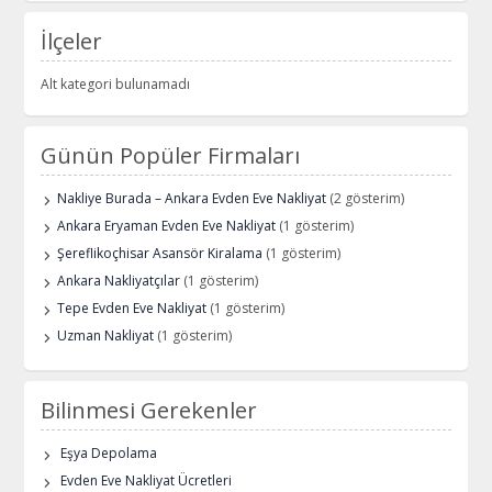
İlçeler
Alt kategori bulunamadı
Günün Popüler Firmaları
Nakliye Burada – Ankara Evden Eve Nakliyat
(2 gösterim)
Ankara Eryaman Evden Eve Nakliyat
(1 gösterim)
Şereflikoçhisar Asansör Kiralama
(1 gösterim)
Ankara Nakliyatçılar
(1 gösterim)
Tepe Evden Eve Nakliyat
(1 gösterim)
Uzman Nakliyat
(1 gösterim)
Bilinmesi Gerekenler
Eşya Depolama
Evden Eve Nakliyat Ücretleri