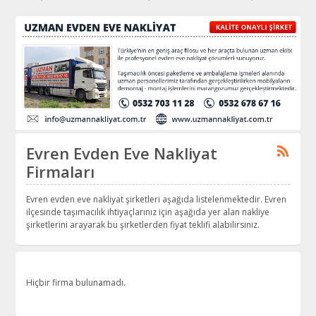
Evren Evden Eve Nakliyat
Firmaları
Evren evden eve nakliyat şirketleri aşağıda listelenmektedir. Evren
ilçesinde taşımacılık ihtiyaçlarınız için aşağıda yer alan nakliye
şirketlerini arayarak bu şirketlerden fiyat teklifi alabilirsiniz.
Hiçbir firma bulunamadı.