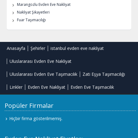
Marangozlu Evden Eve Nakliyat
Nakliyat Şikayetleri
Fuar Taşımacılığı
Anasayfa
Şehirler
istanbul evden eve nakliyat
Uluslararası Evden Eve Nakliyat
Uluslararası Evden Eve Taşımacılık
Zati Eşya Taşımacılığı
Linkler
Evden Eve Nakliyat
Evden Eve Taşımacılık
Popüler Firmalar
Hiçbir firma gösterilmemiş.