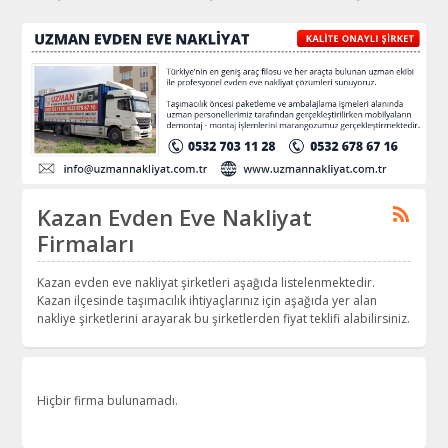
Kazan Evden Eve Nakliyat
Firmaları
Kazan evden eve nakliyat şirketleri aşağıda listelenmektedir.
Kazan ilçesinde taşımacılık ihtiyaçlarınız için aşağıda yer alan
nakliye şirketlerini arayarak bu şirketlerden fiyat teklifi alabilirsiniz.
Hiçbir firma bulunamadı.