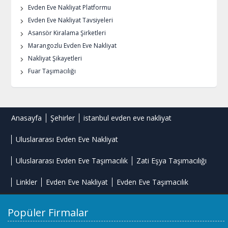
Evden Eve Nakliyat Platformu
Evden Eve Nakliyat Tavsiyeleri
Asansör Kiralama Şirketleri
Marangozlu Evden Eve Nakliyat
Nakliyat Şikayetleri
Fuar Taşımacılığı
Anasayfa
Şehirler
istanbul evden eve nakliyat
Uluslararası Evden Eve Nakliyat
Uluslararası Evden Eve Taşımacılık
Zati Eşya Taşımacılığı
Linkler
Evden Eve Nakliyat
Evden Eve Taşımacılık
Popüler Firmalar