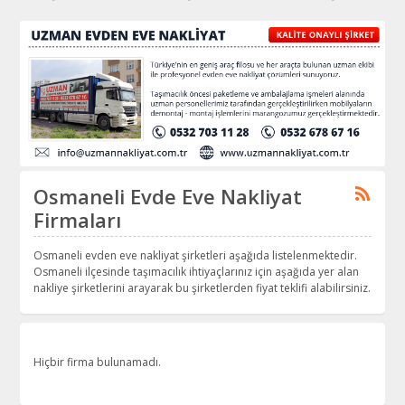
Osmaneli Evde Eve Nakliyat
Firmaları
Osmaneli evden eve nakliyat şirketleri aşağıda listelenmektedir.
Osmaneli ilçesinde taşımacılık ihtiyaçlarınız için aşağıda yer alan
nakliye şirketlerini arayarak bu şirketlerden fiyat teklifi alabilirsiniz.
Hiçbir firma bulunamadı.