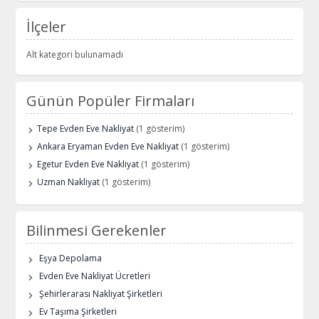
İlçeler
Alt kategori bulunamadı
Günün Popüler Firmaları
Tepe Evden Eve Nakliyat
(1 gösterim)
Ankara Eryaman Evden Eve Nakliyat
(1 gösterim)
Egetur Evden Eve Nakliyat
(1 gösterim)
Uzman Nakliyat
(1 gösterim)
Bilinmesi Gerekenler
Eşya Depolama
Evden Eve Nakliyat Ücretleri
Şehirlerarası Nakliyat Şirketleri
Ev Taşıma Şirketleri