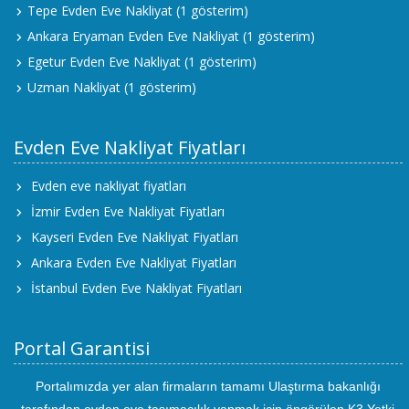
Tepe Evden Eve Nakliyat
(1 gösterim)
Ankara Eryaman Evden Eve Nakliyat
(1 gösterim)
Egetur Evden Eve Nakliyat
(1 gösterim)
Uzman Nakliyat
(1 gösterim)
Evden Eve Nakliyat Fiyatları
Evden eve nakliyat fiyatları
İzmir Evden Eve Nakliyat Fiyatları
Kayseri Evden Eve Nakliyat Fiyatları
Ankara Evden Eve Nakliyat Fiyatları
İstanbul Evden Eve Nakliyat Fiyatları
Portal Garantisi
Portalımızda yer alan firmaların tamamı Ulaştırma bakanlığı