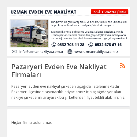
Pazaryeri Evden Eve Nakliyat
Firmaları
Pazaryeri evden eve nakliyat şirketleri aşağıda listelenmektedir.
Pazaryeri ilçesinde taşımacılık ihtiyaçlarınız için aşağıda yer alan
nakliye şirketlerini arayarak bu şirketlerden fiyat teklifi alabilirsiniz.
Hiçbir firma bulunamadı.