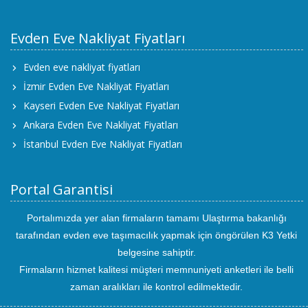
Evden Eve Nakliyat Fiyatları
Evden eve nakliyat fiyatları
İzmir Evden Eve Nakliyat Fiyatları
Kayseri Evden Eve Nakliyat Fiyatları
Ankara Evden Eve Nakliyat Fiyatları
İstanbul Evden Eve Nakliyat Fiyatları
Portal Garantisi
Portalımızda yer alan firmaların tamamı Ulaştırma bakanlığı
tarafından evden eve taşımacılık yapmak için öngörülen K3 Yetki
belgesine sahiptir.
Firmaların hizmet kalitesi müşteri memnuniyeti anketleri ile belli
zaman aralıkları ile kontrol edilmektedir.