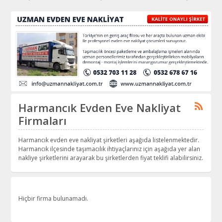
Harmancık Evden Eve Nakliyat
Firmaları
Harmancık evden eve nakliyat şirketleri aşağıda listelenmektedir.
Harmancık ilçesinde taşımacılık ihtiyaçlarınız için aşağıda yer alan
nakliye şirketlerini arayarak bu şirketlerden fiyat teklifi alabilirsiniz.
Hiçbir firma bulunamadı.