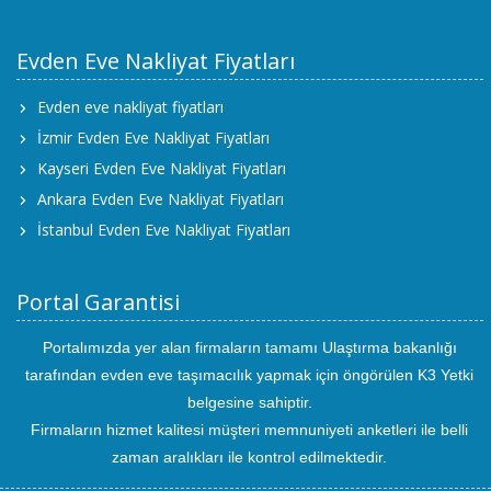
Evden Eve Nakliyat Fiyatları
Evden eve nakliyat fiyatları
İzmir Evden Eve Nakliyat Fiyatları
Kayseri Evden Eve Nakliyat Fiyatları
Ankara Evden Eve Nakliyat Fiyatları
İstanbul Evden Eve Nakliyat Fiyatları
Portal Garantisi
Portalımızda yer alan firmaların tamamı Ulaştırma bakanlığı
tarafından evden eve taşımacılık yapmak için öngörülen K3 Yetki
belgesine sahiptir.
Firmaların hizmet kalitesi müşteri memnuniyeti anketleri ile belli
zaman aralıkları ile kontrol edilmektedir.