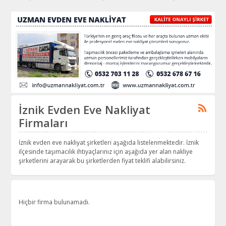
İznik Evden Eve Nakliyat
Firmaları
İznik evden eve nakliyat şirketleri aşağıda listelenmektedir. İznik
ilçesinde taşımacılık ihtiyaçlarınız için aşağıda yer alan nakliye
şirketlerini arayarak bu şirketlerden fiyat teklifi alabilirsiniz.
Hiçbir firma bulunamadı.