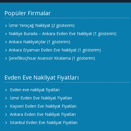
Popüler Firmalar
İzmir Yeniçağ Nakliyat
(2 gösterim)
Nakliye Burada – Ankara Evden Eve Nakliyat
(1 gösterim)
Ankara Nakliyatçılar
(1 gösterim)
Ankara Eryaman Evden Eve Nakliyat
(1 gösterim)
Şereflikoçhisar Asansör Kiralama
(1 gösterim)
Evden Eve Nakliyat Fiyatları
Evden eve nakliyat fiyatları
İzmir Evden Eve Nakliyat Fiyatları
Kayseri Evden Eve Nakliyat Fiyatları
Ankara Evden Eve Nakliyat Fiyatları
İstanbul Evden Eve Nakliyat Fiyatları