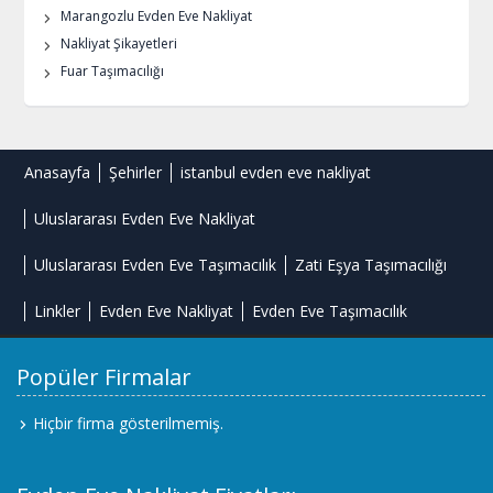
Marangozlu Evden Eve Nakliyat
Nakliyat Şikayetleri
Fuar Taşımacılığı
Anasayfa
Şehirler
istanbul evden eve nakliyat
Uluslararası Evden Eve Nakliyat
Uluslararası Evden Eve Taşımacılık
Zati Eşya Taşımacılığı
Linkler
Evden Eve Nakliyat
Evden Eve Taşımacılık
Popüler Firmalar
Hiçbir firma gösterilmemiş.