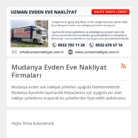
Mudanya Evden Eve Nakliyat
Firmaları
Mudanya evden eve nakliyat şirketleri aşağıda listelenmektedir.
Mudanya ilçesinde taşımacılık ihtiyaçlarınız için aşağıda yer alan
nakliye şirketlerini arayarak bu şirketlerden fiyat teklifi alabilirsiniz.
Hiçbir firma bulunamadı.