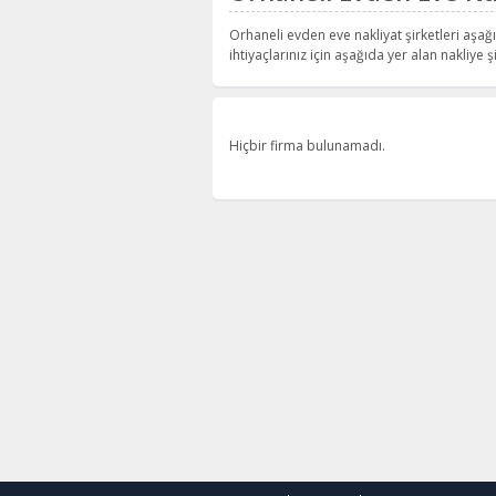
Orhaneli evden eve nakliyat şirketleri aşağı
ihtiyaçlarınız için aşağıda yer alan nakliye şi
Hiçbir firma bulunamadı.