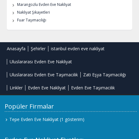
Marangozlu Evden Eve Nakliyat
Nakliyat Şikayetleri
Fuar Taşımacılığı
Anasayfa
Şehirler
istanbul evden eve nakliyat
Uluslararası Evden Eve Nakliyat
Uluslararası Evden Eve Taşımacılık
Zati Eşya Taşımacılığı
Linkler
Evden Eve Nakliyat
Evden Eve Taşımacılık
Popüler Firmalar
Tepe Evden Eve Nakliyat
(1 gösterim)