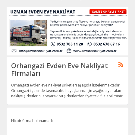
Orhangazi Evden Eve Nakliyat
Firmaları
Orhangazi evden eve nakliyat şirketleri aşağıda listelenmektedir.
Orhangazi ilçesinde taşımacılık ihtiyaçlarınız için aşağıda yer alan
nakliye şirketlerini arayarak bu şirketlerden fiyat teklifi alabilirsiniz.
Hiçbir firma bulunamadı.