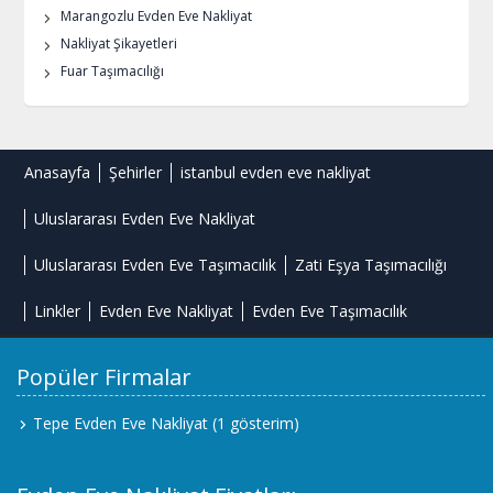
Marangozlu Evden Eve Nakliyat
Nakliyat Şikayetleri
Fuar Taşımacılığı
Anasayfa
Şehirler
istanbul evden eve nakliyat
Uluslararası Evden Eve Nakliyat
Uluslararası Evden Eve Taşımacılık
Zati Eşya Taşımacılığı
Linkler
Evden Eve Nakliyat
Evden Eve Taşımacılık
Popüler Firmalar
Tepe Evden Eve Nakliyat
(1 gösterim)