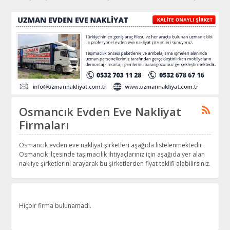
Osmancık Evden Eve Nakliyat
Firmaları
Osmancık evden eve nakliyat şirketleri aşağıda listelenmektedir.
Osmancık ilçesinde taşımacılık ihtiyaçlarınız için aşağıda yer alan
nakliye şirketlerini arayarak bu şirketlerden fiyat teklifi alabilirsiniz.
Hiçbir firma bulunamadı.