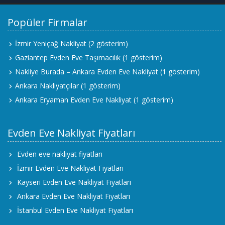
Popüler Firmalar
İzmir Yeniçağ Nakliyat
(2 gösterim)
Gaziantep Evden Eve Taşımacılık
(1 gösterim)
Nakliye Burada – Ankara Evden Eve Nakliyat
(1 gösterim)
Ankara Nakliyatçılar
(1 gösterim)
Ankara Eryaman Evden Eve Nakliyat
(1 gösterim)
Evden Eve Nakliyat Fiyatları
Evden eve nakliyat fiyatları
İzmir Evden Eve Nakliyat Fiyatları
Kayseri Evden Eve Nakliyat Fiyatları
Ankara Evden Eve Nakliyat Fiyatları
İstanbul Evden Eve Nakliyat Fiyatları