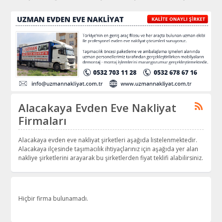
Alacakaya Evden Eve Nakliyat
Firmaları
Alacakaya evden eve nakliyat şirketleri aşağıda listelenmektedir.
Alacakaya ilçesinde taşımacılık ihtiyaçlarınız için aşağıda yer alan
nakliye şirketlerini arayarak bu şirketlerden fiyat teklifi alabilirsiniz.
Hiçbir firma bulunamadı.