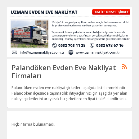
Palandöken Evden Eve Nakliyat
Firmaları
Palandöken evden eve nakliyat şirketleri aşağıda listelenmektedir.
Palandöken ilçesinde taşımacılık ihtiyaçlarınız için aşağıda yer alan
nakliye şirketlerini arayarak bu şirketlerden fiyat teklifi alabilirsiniz.
Hiçbir firma bulunamadı.