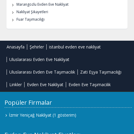
Marangozlu Evden Eve Nakliyat
Nakliyat Şikayetleri
Fuar Taşımacılığı
Anasayfa
Şehirler
istanbul evden eve nakliyat
Uluslararası Evden Eve Nakliyat
Uluslararası Evden Eve Taşımacılık
Zati Eşya Taşımacılığı
Linkler
Evden Eve Nakliyat
Evden Eve Taşımacılık
Popüler Firmalar
İzmir Yeniçağ Nakliyat
(1 gösterim)