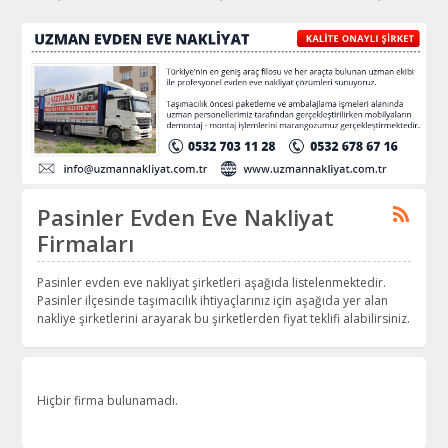
Pasinler Evden Eve Nakliyat
Firmaları
Pasinler evden eve nakliyat şirketleri aşağıda listelenmektedir.
Pasinler ilçesinde taşımacılık ihtiyaçlarınız için aşağıda yer alan
nakliye şirketlerini arayarak bu şirketlerden fiyat teklifi alabilirsiniz.
Hiçbir firma bulunamadı.