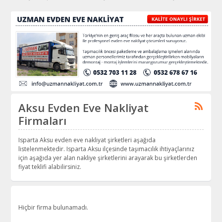
Aksu Evden Eve Nakliyat
Firmaları
Isparta Aksu evden eve nakliyat şirketleri aşağıda
listelenmektedir. Isparta Aksu ilçesinde taşımacılık ihtiyaçlarınız
için aşağıda yer alan nakliye şirketlerini arayarak bu şirketlerden
fiyat teklifi alabilirsiniz.
Hiçbir firma bulunamadı.