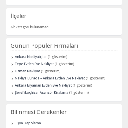
İlçeler
Alt kategori bulunamadı
Günün Popüler Firmaları
Ankara Nakliyatçılar
(1 gösterim)
Tepe Evden Eve Nakliyat
(1 gösterim)
Uzman Nakliyat
(1 gösterim)
Nakliye Burada – Ankara Evden Eve Nakliyat
(1 gösterim)
Ankara Eryaman Evden Eve Nakliyat
(1 gösterim)
Şereflikoçhisar Asansör Kiralama
(1 gösterim)
Bilinmesi Gerekenler
Eşya Depolama