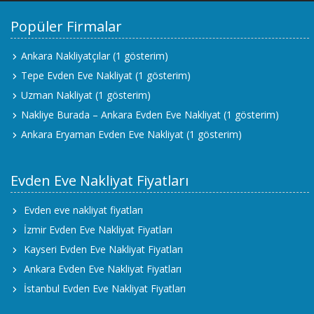
Popüler Firmalar
Ankara Nakliyatçılar
(1 gösterim)
Tepe Evden Eve Nakliyat
(1 gösterim)
Uzman Nakliyat
(1 gösterim)
Nakliye Burada – Ankara Evden Eve Nakliyat
(1 gösterim)
Ankara Eryaman Evden Eve Nakliyat
(1 gösterim)
Evden Eve Nakliyat Fiyatları
Evden eve nakliyat fiyatları
İzmir Evden Eve Nakliyat Fiyatları
Kayseri Evden Eve Nakliyat Fiyatları
Ankara Evden Eve Nakliyat Fiyatları
İstanbul Evden Eve Nakliyat Fiyatları