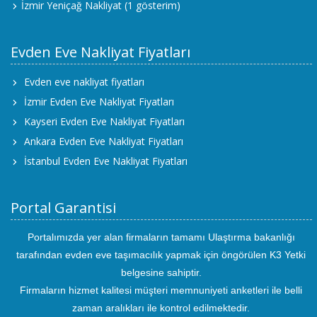
İzmir Yeniçağ Nakliyat
(1 gösterim)
Evden Eve Nakliyat Fiyatları
Evden eve nakliyat fiyatları
İzmir Evden Eve Nakliyat Fiyatları
Kayseri Evden Eve Nakliyat Fiyatları
Ankara Evden Eve Nakliyat Fiyatları
İstanbul Evden Eve Nakliyat Fiyatları
Portal Garantisi
Portalımızda yer alan firmaların tamamı Ulaştırma bakanlığı
tarafından evden eve taşımacılık yapmak için öngörülen K3 Yetki
belgesine sahiptir.
Firmaların hizmet kalitesi müşteri memnuniyeti anketleri ile belli
zaman aralıkları ile kontrol edilmektedir.