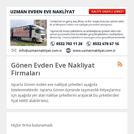
Gönen Evden Eve Nakliyat
Firmaları
Isparta Gönen evden eve nakliyat şirketleri aşağıda
listelenmektedir. Isparta Gönen ilçesinde taşımacılık ihtiyaçlarınız
için aşağıda yer alan nakliye şirketlerini arayarak bu şirketlerden
fiyat teklifi alabilirsiniz.
Hiçbir firma bulunamadı.