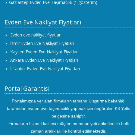
Gaziantep Evden Eve Taşımacılık
(1 gösterim)
Evden Eve Nakliyat Fiyatları
Evden eve nakliyat fiyatları
İzmir Evden Eve Nakliyat Fiyatları
Kayseri Evden Eve Nakliyat Fiyatları
Ankara Evden Eve Nakliyat Fiyatları
İstanbul Evden Eve Nakliyat Fiyatları
Portal Garantisi
Portalımızda yer alan firmaların tamamı Ulaştırma bakanlığı
tarafından evden eve taşımacılık yapmak için öngörülen K3 Yetki
belgesine sahiptir.
Firmaların hizmet kalitesi müşteri memnuniyeti anketleri ile belli
zaman aralıkları ile kontrol edilmektedir.