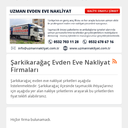
Şarkikarağaç Evden Eve Nakliyat
Firmaları
Şarkikarağaç evden eve nakliyat şirketleri aşağıda
listelenmektedir. Şarkikarağaç ilçesinde taşımacılık ihtiyaçlarınız
için aşağıda yer alan nakliye şirketlerini arayarak bu şirketlerden
fiyat teklifi alabilirsiniz.
Hiçbir firma bulunamadı.