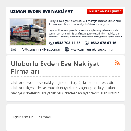
Uluborlu Evden Eve Nakliyat
Firmaları
Uluborlu evden eve nakliyat şirketleri aşağıda listelenmektedir.
Uluborlu ilçesinde taşımacılık ihtiyaçlarınız için aşağıda yer alan
nakliye şirketlerini arayarak bu şirketlerden fiyat teklifi alabilirsiniz.
Hiçbir firma bulunamadı.