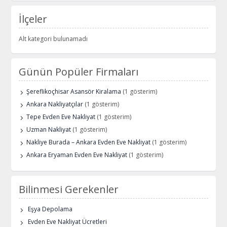
İlçeler
Alt kategori bulunamadı
Günün Popüler Firmaları
Şereflikoçhisar Asansör Kiralama
(1 gösterim)
Ankara Nakliyatçılar
(1 gösterim)
Tepe Evden Eve Nakliyat
(1 gösterim)
Uzman Nakliyat
(1 gösterim)
Nakliye Burada – Ankara Evden Eve Nakliyat
(1 gösterim)
Ankara Eryaman Evden Eve Nakliyat
(1 gösterim)
Bilinmesi Gerekenler
Eşya Depolama
Evden Eve Nakliyat Ücretleri