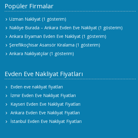
Popüler Firmalar
Uzman Nakliyat
(1 gösterim)
Nakliye Burada – Ankara Evden Eve Nakliyat
(1 gösterim)
Ankara Eryaman Evden Eve Nakliyat
(1 gösterim)
Şereflikoçhisar Asansör Kiralama
(1 gösterim)
Ankara Nakliyatçılar
(1 gösterim)
Evden Eve Nakliyat Fiyatları
Evden eve nakliyat fiyatları
İzmir Evden Eve Nakliyat Fiyatları
Kayseri Evden Eve Nakliyat Fiyatları
Ankara Evden Eve Nakliyat Fiyatları
İstanbul Evden Eve Nakliyat Fiyatları