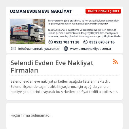
Selendi Evden Eve Nakliyat
Firmaları
Selendi evden eve nakliyat şirketleri aşağıda listelenmektedir.
Selendi ilçesinde taşımacılık ihtiyaçlarınız için aşağıda yer alan
nakliye şirketlerini arayarak bu şirketlerden fiyat teklifi alabilirsiniz.
Hiçbir firma bulunamadı.