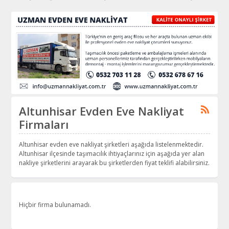
Altunhisar Evden Eve Nakliyat
Firmaları
Altunhisar evden eve nakliyat şirketleri aşağıda listelenmektedir.
Altunhisar ilçesinde taşımacılık ihtiyaçlarınız için aşağıda yer alan
nakliye şirketlerini arayarak bu şirketlerden fiyat teklifi alabilirsiniz.
Hiçbir firma bulunamadı.